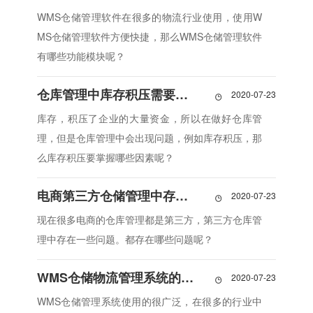
WMS仓储管理软件在很多的物流行业使用，使用W
MS仓储管理软件方便快捷，那么WMS仓储管理软件
有哪些功能模块呢？
仓库管理中库存积压需要掌握哪些因素
2020-07-23

库存，积压了企业的大量资金，所以在做好仓库管
理，但是仓库管理中会出现问题，例如库存积压，那
么库存积压要掌握哪些因素呢？
电商第三方仓储管理中存在哪些问题
2020-07-23

现在很多电商的仓库管理都是第三方，第三方仓库管
理中存在一些问题。都存在哪些问题呢？
WMS仓储物流管理系统的功效有哪些需要了解
2020-07-23

WMS仓储管理系统使用的很广泛，在很多的行业中