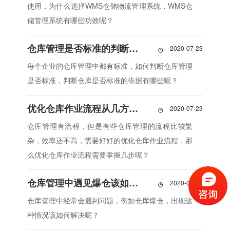
使用，为什么选择WMS仓储物流管理系统，WMS仓
储管理系统有哪些功效呢？
仓库管理是否标准的判断依据
2020-07-23

每个企业的仓库管理中都有标准，如何判断仓库管理
是否标准，判断仓库是否标准的依据有哪些呢？
优化仓库作业流程从几方面入手
2020-07-23

仓库管理有流程，但是有些仓库管理的流程比较繁
杂，效率还不高，需要好好的优化仓库作业流程，那
么优化仓库作业流程需要掌握几步呢？
仓库管理中遇见爆仓该如何解决
2020-07-23

仓库管理中经常会遇到问题，例如仓库爆仓，出现这
种情况该如何解决呢？