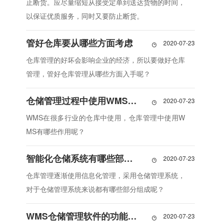
止断货。应尽量缩短从接受定单到送达货物的时间，
以保证优质服务，同时又要防止断货。
管好仓库要从哪些方面考虑
2020-07-23

仓库管理的好坏会影响企业的经济，所以要做好仓库
管理，管好仓库管理从哪些方面入手呢？
仓储管理过程中使用WMS有哪些作用
2020-07-23

WMS在很多行业的仓库中使用，仓库管理中使用W
MS有哪些作用呢？
智能化仓储系统有哪些部分组成
2020-07-23

仓库管理逐渐使用信息化管理，采用仓储管理系统，
对于仓储管理系统来说都有哪些部分组成呢？
WMS仓储管理软件的功能模块，你了解多少
2020-07-23
