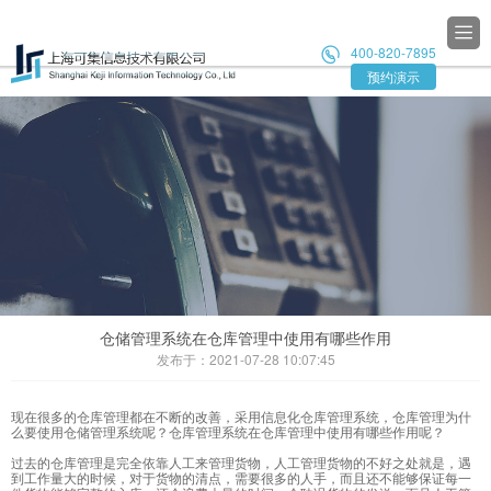

400-820-7895

预约演示
仓储管理系统在仓库管理中使用有哪些作用
发布于：2021-07-28 10:07:45
现在很多的
仓库管理
都在不断的改善，采用信息化仓库管理系统，仓库管理为什
么要使用仓储管理系统呢？仓库管理系统在仓库管理中使用有哪些作用呢？
过去的仓库管理是完全依靠人工来管理货物，人工管理货物的不好之处就是，遇
到工作量大的时候，对于货物的清点，需要很多的人手，而且还不能够保证每一