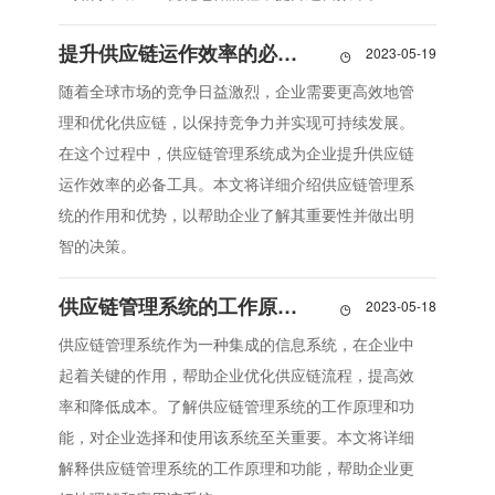
提升供应链运作效率的必备工具：供应链管理系统
2023-05-19

随着全球市场的竞争日益激烈，企业需要更高效地管
理和优化供应链，以保持竞争力并实现可持续发展。
在这个过程中，供应链管理系统成为企业提升供应链
运作效率的必备工具。本文将详细介绍供应链管理系
统的作用和优势，以帮助企业了解其重要性并做出明
智的决策。
供应链管理系统的工作原理与功能详解
2023-05-18

供应链管理系统作为一种集成的信息系统，在企业中
起着关键的作用，帮助企业优化供应链流程，提高效
率和降低成本。了解供应链管理系统的工作原理和功
能，对企业选择和使用该系统至关重要。本文将详细
解释供应链管理系统的工作原理和功能，帮助企业更