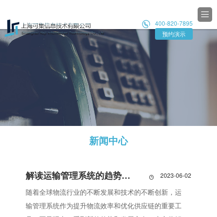

400-820-7895

预约演示
新闻中心
解读运输管理系统的趋势与发展
2023-06-02

随着全球物流行业的不断发展和技术的不断创新，运
输管理系统作为提升物流效率和优化供应链的重要工