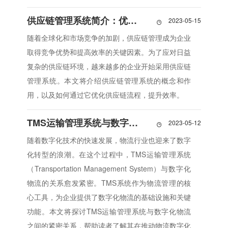
供应链管理系统简介：优化供应链流程，提升效率
2023-05-15

随着全球化和市场竞争的加剧，供应链管理成为企业
取得竞争优势和提高效率的关键因素。为了应对日益
复杂的供应链环境，越来越多的企业开始采用供应链
管理系统。本文将介绍供应链管理系统的概念和作
用，以及如何通过它优化供应链流程，提升效率。
TMS运输管理系统与数字化物流的紧密关系
2023-05-12

随着数字化技术的快速发展，物流行业也迎来了数字
化转型的浪潮。在这个过程中，TMS运输管理系统
（Transportation Management System）与数字化
物流的关系愈发紧密。TMS系统作为物流管理的核
心工具，为企业提供了数字化物流的基础设施和关键
功能。本文将探讨TMS运输管理系统与数字化物流
之间的紧密关系，帮助读者了解其在推动物流数字化