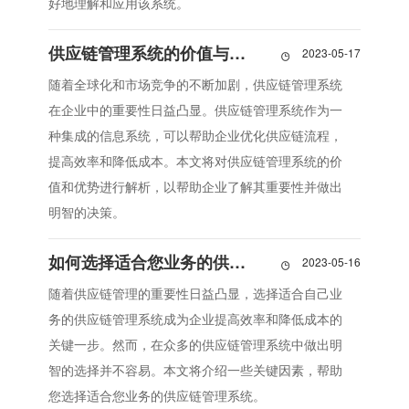
好地理解和应用该系统。
供应链管理系统的价值与优势解析
2023-05-17

随着全球化和市场竞争的不断加剧，供应链管理系统
在企业中的重要性日益凸显。供应链管理系统作为一
种集成的信息系统，可以帮助企业优化供应链流程，
提高效率和降低成本。本文将对供应链管理系统的价
值和优势进行解析，以帮助企业了解其重要性并做出
明智的决策。
如何选择适合您业务的供应链管理系统
2023-05-16

随着供应链管理的重要性日益凸显，选择适合自己业
务的供应链管理系统成为企业提高效率和降低成本的
关键一步。然而，在众多的供应链管理系统中做出明
智的选择并不容易。本文将介绍一些关键因素，帮助
您选择适合您业务的供应链管理系统。