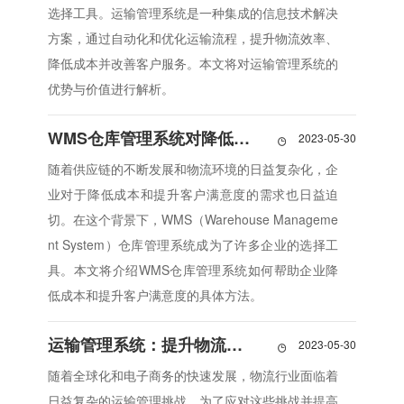
选择工具。运输管理系统是一种集成的信息技术解决
方案，通过自动化和优化运输流程，提升物流效率、
降低成本并改善客户服务。本文将对运输管理系统的
优势与价值进行解析。
WMS仓库管理系统对降低成本与提升客户满意度有何帮助？
2023-05-30

随着供应链的不断发展和物流环境的日益复杂化，企
业对于降低成本和提升客户满意度的需求也日益迫
切。在这个背景下，WMS（Warehouse Manageme
nt System）仓库管理系统成为了许多企业的选择工
具。本文将介绍WMS仓库管理系统如何帮助企业降
低成本和提升客户满意度的具体方法。
运输管理系统：提升物流效率，优化供应链
2023-05-30

随着全球化和电子商务的快速发展，物流行业面临着
日益复杂的运输管理挑战。为了应对这些挑战并提高