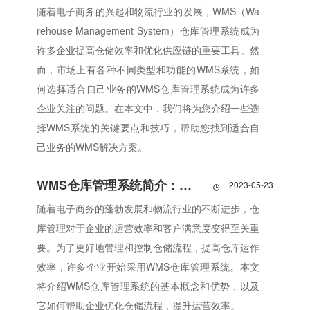
随着电子商务的兴起和物流行业的发展，WMS（Wa
rehouse Management System）仓库管理系统成为
许多企业提高仓储效率和优化供应链的重要工具。然
而，市场上有各种不同类型和功能的WMS系统，如
何选择适合自己业务的WMS仓库管理系统成为许多
企业关注的问题。在本文中，我们将为您介绍一些选
择WMS系统的关键要点和技巧，帮助您找到适合自
己业务的WMS解决方案。
WMS仓库管理系统简介：优化仓储流程，提升效率
2023-05-23

随着电子商务的蓬勃发展和物流行业的不断进步，仓
库管理对于企业的运营效率和客户满意度变得至关重
要。为了更好地管理和控制仓储流程，提高仓库运作
效率，许多企业开始采用WMS仓库管理系统。本文
将介绍WMS仓库管理系统的基本概念和优势，以及
它如何帮助企业优化仓储流程，提升运营效率。