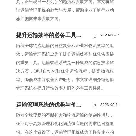
具，正呈现出一系列新的趋势和发展方向。本文将解
读运输管理系统的趋势与发展，帮助企业了解行业动
态并把握未来发展方向。
提升运输效率的必备工具：运输管理系统
2023-06-01

随着全球物流运输的日益复杂和企业对物流效率的追
求，运输管理系统成为了提升运输效率和优化供应链
的重要工具。运输管理系统是一种集成的信息技术解
决方案，通过自动化和优化运输流程，提高物流效
率、降低成本并改善客户服务。本文将详细介绍运输
管理系统在提升运输效率方面的必备工具性质。
运输管理系统的优势与价值解析
2023-05-31

随着全球贸易的不断扩大和物流运输的复杂性增加，
企业对于高效管理和优化物流供应链的需求也日益迫
切。在这个背景下，运输管理系统成为了许多企业的