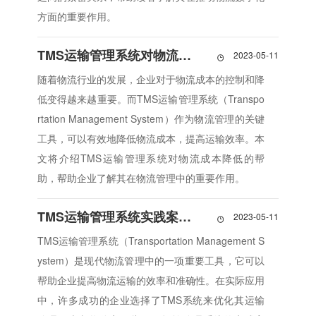
方面的重要作用。
TMS运输管理系统对物流成本的降低有何帮助
2023-05-11

随着物流行业的发展，企业对于物流成本的控制和降
低变得越来越重要。而TMS运输管理系统（Transpo
rtation Management System）作为物流管理的关键
工具，可以有效地降低物流成本，提高运输效率。本
文将介绍TMS运输管理系统对物流成本降低的帮
助，帮助企业了解其在物流管理中的重要作用。
TMS运输管理系统实践案例分享：成功企业的选择
2023-05-11

TMS运输管理系统（Transportation Management S
ystem）是现代物流管理中的一项重要工具，它可以
帮助企业提高物流运输的效率和准确性。在实际应用
中，许多成功的企业选择了TMS系统来优化其运输