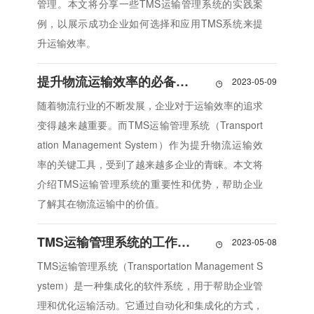
管理。本文将分享一些TMS运输管理系统的实践案
例，以展示成功企业如何选择和应用TMS系统来提
升运输效率。
提升物流运输效率的必备工具：TMS运输管理系统
2023-05-09

随着物流行业的不断发展，企业对于运输效率的追求
变得越来越重要。而TMS运输管理系统（Transport
ation Management System）作为提升物流运输效
率的关键工具，受到了越来越多企业的青睐。本文将
介绍TMS运输管理系统的重要性和优势，帮助企业
了解其在物流运输中的价值。
TMS运输管理系统的工作原理与功能详解
2023-05-08

TMS运输管理系统（Transportation Management S
ystem）是一种集成化的软件系统，用于帮助企业管
理和优化运输活动。它通过自动化和集成化的方式，