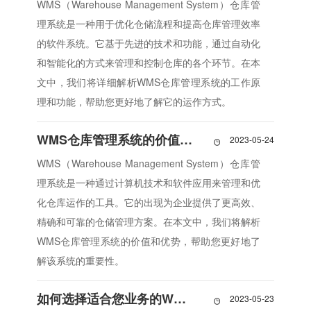
WMS（Warehouse Management System）仓库管
理系统是一种用于优化仓储流程和提高仓库管理效率
的软件系统。它基于先进的技术和功能，通过自动化
和智能化的方式来管理和控制仓库的各个环节。在本
文中，我们将详细解析WMS仓库管理系统的工作原
理和功能，帮助您更好地了解它的运作方式。
WMS仓库管理系统的价值与优势解析
2023-05-24

WMS（Warehouse Management System）仓库管
理系统是一种通过计算机技术和软件应用来管理和优
化仓库运作的工具。它的出现为企业提供了更高效、
精确和可靠的仓储管理方案。在本文中，我们将解析
WMS仓库管理系统的价值和优势，帮助您更好地了
解该系统的重要性。
如何选择适合您业务的WMS仓库管理系统？
2023-05-23
