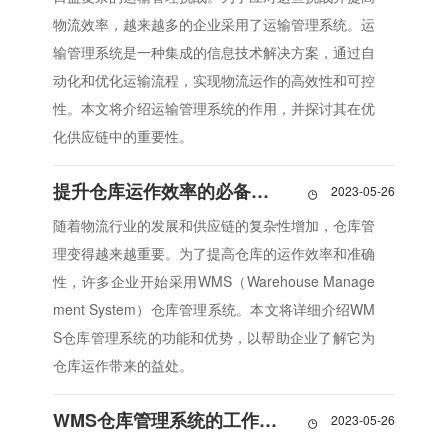
物流效率，越来越多的企业采用了运输管理系统。运
输管理系统是一种集成的信息技术解决方案，通过自
动化和优化运输流程，实现物流运作的高效性和可控
性。本文将介绍运输管理系统的作用，并探讨其在优
化供应链中的重要性。
提升仓库运作效率的必备工具：WMS仓库管理系统
2023-05-26

随着物流行业的发展和供应链的复杂性增加，仓库管
理变得越来越重要。为了提高仓库的运作效率和准确
性，许多企业开始采用WMS（Warehouse Manage
ment System）仓库管理系统。本文将详细介绍WM
S仓库管理系统的功能和优势，以帮助企业了解它为
仓库运作带来的益处。
WMS仓库管理系统的工作原理与功能详解
2023-05-26
