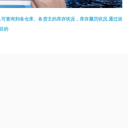
.可查询到各仓库、各货主的库存状况，库存履历状况.通过设
目的