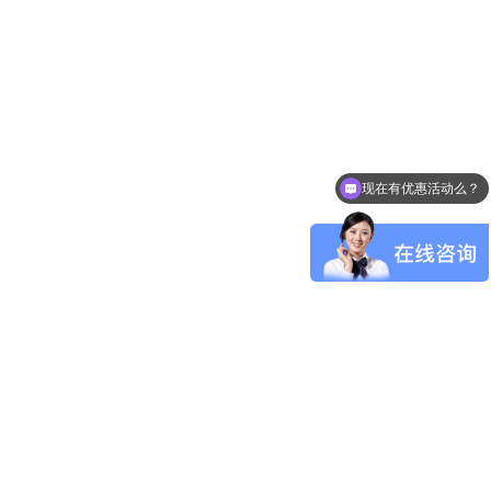
现在有优惠活动么？