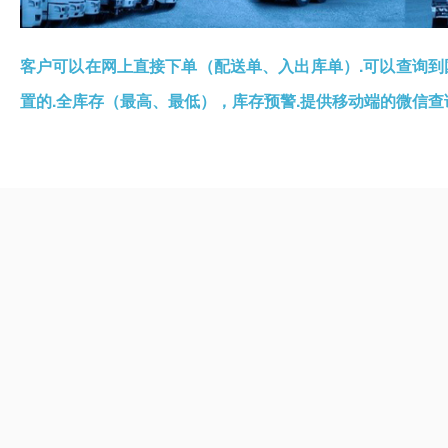
客户可以在网上直接下单（配送单、入出库单）.可以查询到
置的.全库存（最高、最低），库存预警.提供移动端的微信查