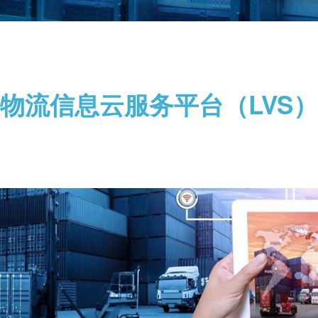
物流信息云服务平台（LVS）