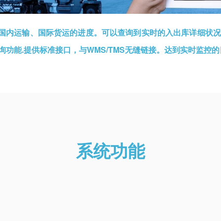
国内运输、国际货运的进度。可以查询到实时的入出库详细状况
询功能.提供标准接口，与WMS/TMS无缝链接。达到实时监控的
系统功能