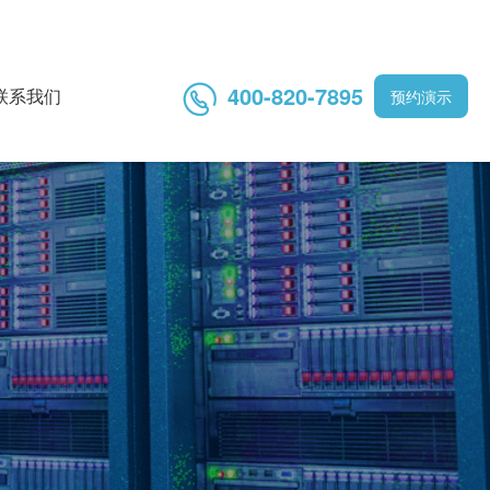
400-820-7895

联系我们
预约演示