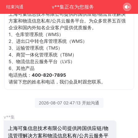
v**集正在为您服务
结束沟通
上海可集信息技术有限公司提供跨国供应链/物流管理解决
方案和物流信息私有/公共云服务平台。为众多世界五百强
企业和国内外知名企业客户提供优质服务。
1、仓库管理系统（WMS）
2、进出口中转仓库管理系统（WMS）
3、运输管理系统（TMS）
4、商贸一体化管理系统（TBM）
5、物流信息云服务平台（LVS）
6、其他产品
电话热线：
400-820-7895
请留下您的姓名和电话，我们会及时跟您联系。
2026-08-07 02:47:13 开始沟通
v**集
上海可集信息技术有限公司提供跨国供应链/物
流管理解决方案和物流信息私有/公共云服务平