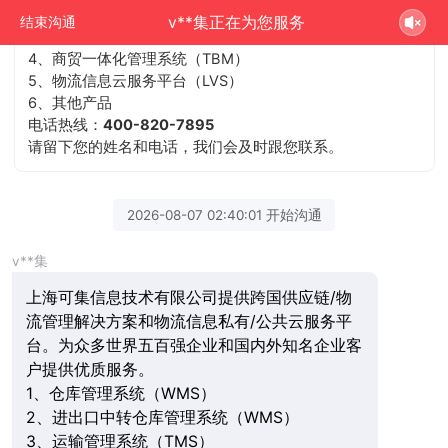
2、进出口中转仓库管理系统（WMS）
v**集正在为您服务
结束沟通
3、运输管理系统（TMS）
4、商贸一体化管理系统（TBM）
5、物流信息云服务平台（LVS）
6、其他产品
电话热线：
400-820-7895
请留下您的姓名和电话，我们会及时跟您联系。
2026-08-07 02:40:01 开始沟通
v**集
上海可集信息技术有限公司提供跨国供应链/物
流管理解决方案和物流信息私有/公共云服务平
台。为众多世界五百强企业和国内外知名企业客
户提供优质服务。
1、仓库管理系统（WMS）
2、进出口中转仓库管理系统（WMS）
3、运输管理系统（TMS）