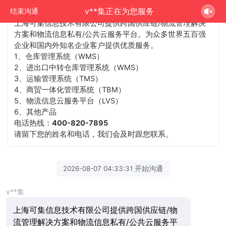
v**集正在为您服务
结束沟通
上海可集信息技术有限公司提供跨国供应链/物流管理解决
方案和物流信息私有/公共云服务平台。为众多世界五百强
企业和国内外知名企业客户提供优质服务。
1、仓库管理系统（WMS）
2、进出口中转仓库管理系统（WMS）
3、运输管理系统（TMS）
4、商贸一体化管理系统（TBM）
5、物流信息云服务平台（LVS）
6、其他产品
电话热线：
400-820-7895
请留下您的姓名和电话，我们会及时跟您联系。
2026-08-07 04:33:31 开始沟通
v**集
上海可集信息技术有限公司提供跨国供应链/物
流管理解决方案和物流信息私有/公共云服务平