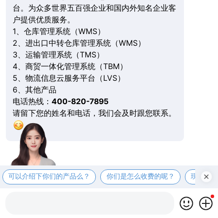
台。为众多世界五百强企业和国内外知名企业客
户提供优质服务。
1、仓库管理系统（WMS）
2、进出口中转仓库管理系统（WMS）
3、运输管理系统（TMS）
4、商贸一体化管理系统（TBM）
5、物流信息云服务平台（LVS）
6、其他产品
电话热线：
400-820-7895
请留下您的姓名和电话，我们会及时跟您联系。
可以介绍下你们的产品么？
你们是怎么收费的呢？
现在有