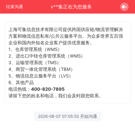
v**集正在为您服务
结束沟通
上海可集信息技术有限公司提供跨国供应链/物流管理解决
方案和物流信息私有/公共云服务平台。为众多世界五百强
企业和国内外知名企业客户提供优质服务。
1、仓库管理系统（WMS）
2、进出口中转仓库管理系统（WMS）
3、运输管理系统（TMS）
4、商贸一体化管理系统（TBM）
5、物流信息云服务平台（LVS）
6、其他产品
电话热线：
400-820-7895
请留下您的姓名和电话，我们会及时跟您联系。
2026-08-07 07:05:55 开始沟通