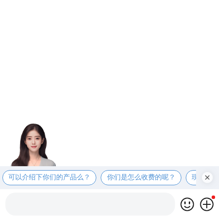
可以介绍下你们的产品么？
你们是怎么收费的呢？
现在有