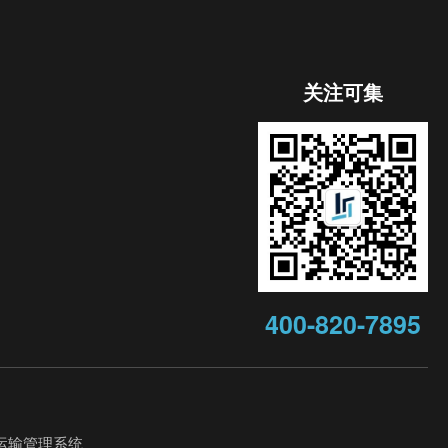
关注可集
400-820-7895
运输管理系统