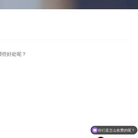
哪些好处呢？
你们是怎么收费的呢？