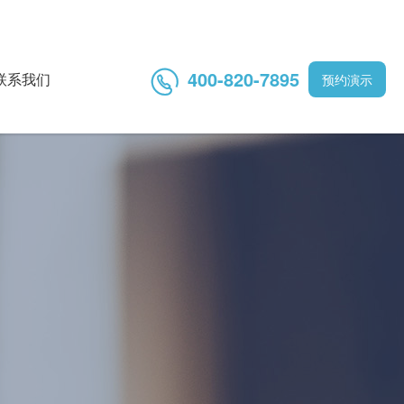
400-820-7895

联系我们
预约演示