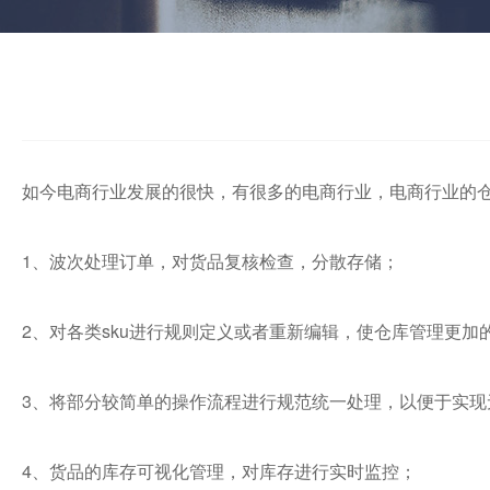
如今电商行业发展的很快，有很多的电商行业，电商行业的仓
1、波次处理订单，对货品复核检查，分散存储；
2、对各类sku进行规则定义或者重新编辑，使仓库管理更
3、将部分较简单的操作流程进行规范统一处理，以便于实现
4、货品的库存可视化管理，对库存进行实时监控；