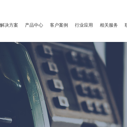
解决方案
产品中心
客户案例
行业应用
相关服务