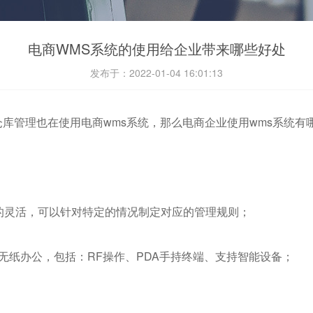
电商WMS系统的使用给企业带来哪些好处
发布于：2022-01-04 16:01:13
库管理也在使用电商wms系统，那么电商企业使用wms系统有
加的灵活，可以针对特定的情况制定对应的管理规则；
无纸办公，包括：RF操作、PDA手持终端、支持智能设备；