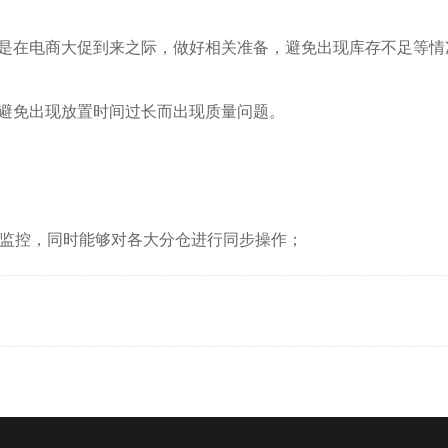
别是在电商大促到来之际，做好相关准备，避免出现库存不足等情
避免出现放置时间过长而出现质量问题。
时监控，同时能够对各大分仓进行同步操作；