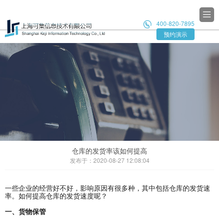

400-820-7895

预约演示
仓库的发货率该如何提高
发布于：2020-08-27 12:08:04
一些企业的经营好不好，影响原因有很多种，其中包括仓库的发货速
率。如何提高仓库的发货速度呢？
一、货物保管