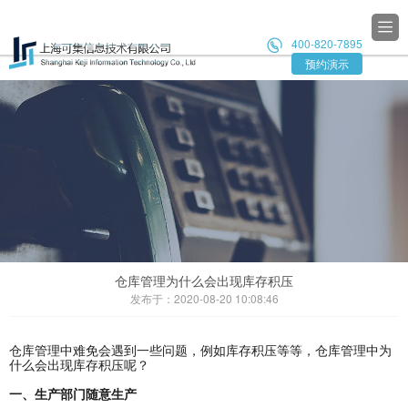

400-820-7895

预约演示
仓库管理为什么会出现库存积压
发布于：2020-08-20 10:08:46
仓库管理中难免会遇到一些问题，例如库存积压等等，仓库管理中为
什么会出现库存积压呢？
一、生产部门随意生产