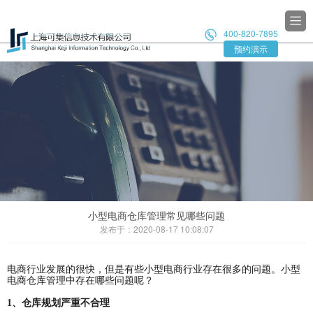

400-820-7895

预约演示
小型电商仓库管理常见哪些问题
发布于：2020-08-17 10:08:07
电商行业发展的很快，但是有些小型电商行业存在很多的问题。小型
电商仓库管理中存在哪些问题呢？
1、仓库规划严重不合理