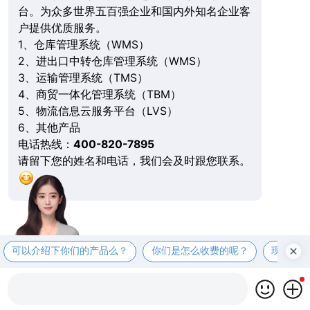
台。为众多世界五百强企业和国内外知名企业客
户提供优质服务。
1、仓库管理系统（WMS）
2、进出口中转仓库管理系统（WMS）
3、运输管理系统（TMS）
4、商贸一体化管理系统（TBM）
5、物流信息云服务平台（LVS）
6、其他产品
电话热线：
400-820-7895
请留下您的姓名和电话，我们会及时跟您联系。
可以介绍下你们的产品么？
你们是怎么收费的呢？
现在有