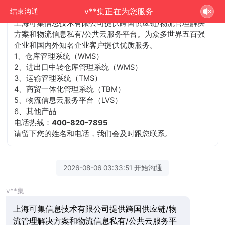
v**集正在为您服务
结束沟通
上海可集信息技术有限公司提供跨国供应链/物流管理解决
方案和物流信息私有/公共云服务平台。为众多世界五百强
企业和国内外知名企业客户提供优质服务。
1、仓库管理系统（WMS）
2、进出口中转仓库管理系统（WMS）
3、运输管理系统（TMS）
4、商贸一体化管理系统（TBM）
5、物流信息云服务平台（LVS）
6、其他产品
电话热线：
400-820-7895
请留下您的姓名和电话，我们会及时跟您联系。
2026-08-06 03:33:51 开始沟通
v**集
上海可集信息技术有限公司提供跨国供应链/物
流管理解决方案和物流信息私有/公共云服务平